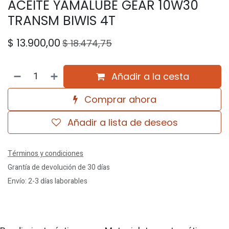
ACEITE YAMALUBE GEAR 10W30
TRANSM BIWIS 4T
$
13.900,00
$
18.474,75
Añadir a la cesta
Comprar ahora
Añadir a lista de deseos
Términos y condiciones
Grantía de devolución de 30 días
Envío: 2-3 días laborables