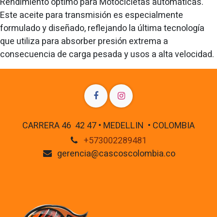
Rendimiento óptimo para Motocicletas automáticas.
Este aceite para transmisión es especialmente
formulado y diseñado, reflejando la última tecnología
que utiliza para absorber presión extrema a
consecuencia de carga pesada y usos a alta velocidad.
CARRERA 46 42 47 • MEDELLIN • COLOMBIA
+573002289481
gerencia@cascoscolombia.co