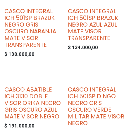
CASCO INTEGRAL
CASCO INTEGRAL
ICH 501SP BRAZUK
ICH 501SP BRAZUK
NEGRO GRIS
NEGRO AZUL AZUL
OSCURO NARANJA
MATE VISOR
MATE VISOR
TRANSPARENTE
TRANSPARENTE
$
134.000,00
$
130.000,00
CASCO ABATIBLE
CASCO INTEGRAL
ICH 3130 DOBLE
ICH 501SP DINGO
VISOR ORIKA NEGRO
NEGRO GRIS
GRIS OSCURO AZUL
OSCURO VERDE
MATE VISOR NEGRO
MILITAR MATE VISOR
NEGRO
$
191.000,00