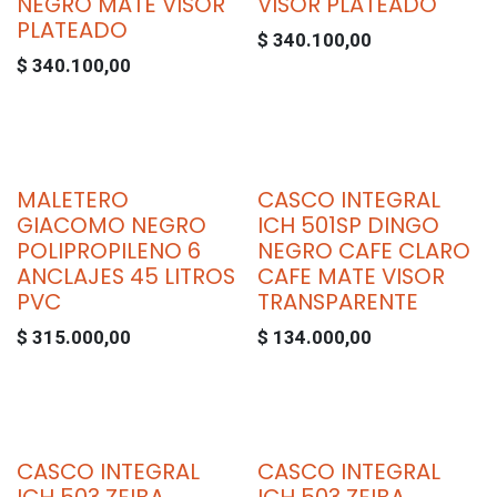
NEGRO MATE VISOR
VISOR PLATEADO
PLATEADO
$
340.100,00
$
340.100,00
MALETERO
CASCO INTEGRAL
GIACOMO NEGRO
ICH 501SP DINGO
POLIPROPILENO 6
NEGRO CAFE CLARO
ANCLAJES 45 LITROS
CAFE MATE VISOR
PVC
TRANSPARENTE
$
315.000,00
$
134.000,00
CASCO INTEGRAL
CASCO INTEGRAL