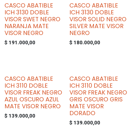
CASCO ABATIBLE
CASCO ABATIBLE
ICH 3130 DOBLE
ICH 3130 DOBLE
VISOR SWET NEGRO
VISOR SOLID NEGRO
NARANJA MATE
SILVER MATE VISOR
VISOR NEGRO
NEGRO
$
191.000,00
$
180.000,00
CASCO ABATIBLE
CASCO ABATIBLE
ICH 3110 DOBLE
ICH 3110 DOBLE
VISOR FREAK NEGRO
VISOR FREAK NEGRO
AZUL OSCURO AZUL
GRIS OSCURO GRIS
MATE VISOR NEGRO
MATE VISOR
DORADO
$
139.000,00
$
139.000,00