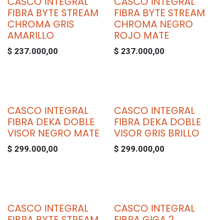
CASCO INTEGRAL
CASCO INTEGRAL
FIBRA BYTE STREAM
FIBRA BYTE STREAM
CHROMA GRIS
CHROMA NEGRO
AMARILLO
ROJO MATE
$
237.000,00
$
237.000,00
CASCO INTEGRAL
CASCO INTEGRAL
FIBRA DEKA DOBLE
FIBRA DEKA DOBLE
VISOR NEGRO MATE
VISOR GRIS BRILLO
$
299.000,00
$
299.000,00
CASCO INTEGRAL
CASCO INTEGRAL
Agotado
FIBRA BYTE STREAM
FIBRA GIGA 2