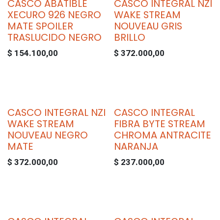
CASCO ABATIBLE
CASCO INTEGRAL NZI
XECURO 926 NEGRO
WAKE STREAM
MATE SPOILER
NOUVEAU GRIS
TRASLUCIDO NEGRO
BRILLO
$
154.100,00
$
372.000,00
CASCO INTEGRAL NZI
CASCO INTEGRAL
WAKE STREAM
FIBRA BYTE STREAM
NOUVEAU NEGRO
CHROMA ANTRACITE
MATE
NARANJA
$
372.000,00
$
237.000,00