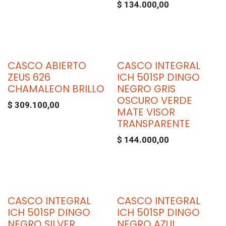
$
134.000,00
CASCO ABIERTO
CASCO INTEGRAL
ZEUS 626
ICH 501SP DINGO
CHAMALEON BRILLO
NEGRO GRIS
OSCURO VERDE
$
309.100,00
MATE VISOR
TRANSPARENTE
$
144.000,00
CASCO INTEGRAL
CASCO INTEGRAL
ICH 501SP DINGO
ICH 501SP DINGO
NEGRO SILVER
NEGRO AZUL