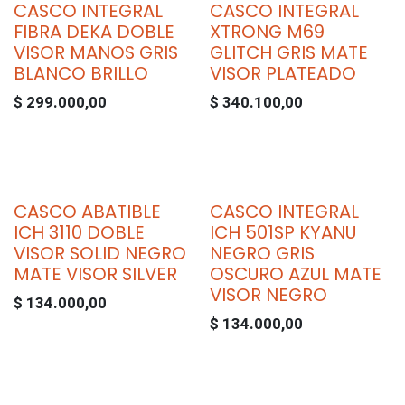
CASCO INTEGRAL
CASCO INTEGRAL
FIBRA DEKA DOBLE
XTRONG M69
VISOR MANOS GRIS
GLITCH GRIS MATE
BLANCO BRILLO
VISOR PLATEADO
$
299.000,00
$
340.100,00
CASCO ABATIBLE
CASCO INTEGRAL
ICH 3110 DOBLE
ICH 501SP KYANU
VISOR SOLID NEGRO
NEGRO GRIS
MATE VISOR SILVER
OSCURO AZUL MATE
VISOR NEGRO
$
134.000,00
$
134.000,00