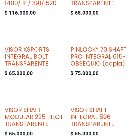
1400/ R1/ 391/ 520
TRANSPARENTE
$
116.000,00
$
68.000,00
VISOR XSPORTS
PINLOCK* 70 SHAFT
INTEGRAL BOLT
PRO INTEGRAL 615-
TRANSPARENTE
OBSEQUIO (copia)
$
65.000,00
$
75.000,00
VISOR SHAFT
VISOR SHAFT
MODULAR 225 PILOT
INTEGRAL 596
TRANSPARENTE
TRANSPARENTE
$
65.000,00
$
65.000,00