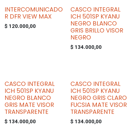
INTERCOMUNICADO
CASCO INTEGRAL
R DFR VIEW MAX
ICH 501SP KYANU
NEGRO BLANCO
$
120.000,00
GRIS BRILLO VISOR
NEGRO
$
134.000,00
CASCO INTEGRAL
CASCO INTEGRAL
ICH 501SP KYANU
ICH 501SP KYANU
NEGRO BLANCO
NEGRO GRIS CLARO
GRIS MATE VISOR
FUCSIA MATE VISOR
TRANSPARENTE
TRANSPARENTE
$
134.000,00
$
134.000,00