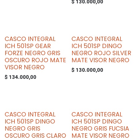
$
130.000,00
CASCO INTEGRAL
CASCO INTEGRAL
ICH 501SP GEAR
ICH 501SP DINGO
FORZE NEGRO GRIS
NEGRO ROJO SILVER
OSCURO ROJO MATE
MATE VISOR NEGRO
VISOR NEGRO
$
130.000,00
$
134.000,00
CASCO INTEGRAL
CASCO INTEGRAL
ICH 501SP DINGO
ICH 501SP DINGO
NEGRO GRIS
NEGRO GRIS FUCSIA
OSCURO GRIS CLARO
MATE VISOR NEGRO