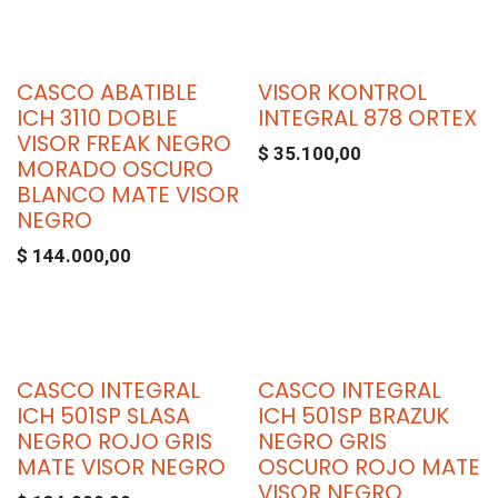
CASCO ABATIBLE
VISOR KONTROL
ICH 3110 DOBLE
INTEGRAL 878 ORTEX
VISOR FREAK NEGRO
$
35.100,00
MORADO OSCURO
BLANCO MATE VISOR
NEGRO
$
144.000,00
CASCO INTEGRAL
CASCO INTEGRAL
ICH 501SP SLASA
ICH 501SP BRAZUK
NEGRO ROJO GRIS
NEGRO GRIS
MATE VISOR NEGRO
OSCURO ROJO MATE
VISOR NEGRO