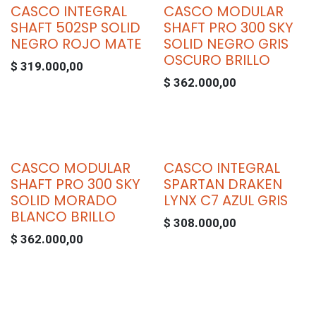
CASCO INTEGRAL
CASCO MODULAR
SHAFT 502SP SOLID
SHAFT PRO 300 SKY
NEGRO ROJO MATE
SOLID NEGRO GRIS
OSCURO BRILLO
$
319.000,00
$
362.000,00
CASCO MODULAR
CASCO INTEGRAL
SHAFT PRO 300 SKY
SPARTAN DRAKEN
SOLID MORADO
LYNX C7 AZUL GRIS
BLANCO BRILLO
$
308.000,00
$
362.000,00