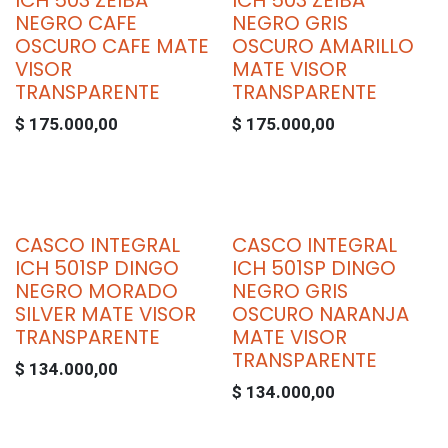
ICH 503 ZEIBA
ICH 503 ZEIBA
NEGRO CAFE
NEGRO GRIS
OSCURO CAFE MATE
OSCURO AMARILLO
VISOR
MATE VISOR
TRANSPARENTE
TRANSPARENTE
$
175.000,00
$
175.000,00
CASCO INTEGRAL
CASCO INTEGRAL
ICH 501SP DINGO
ICH 501SP DINGO
NEGRO MORADO
NEGRO GRIS
SILVER MATE VISOR
OSCURO NARANJA
TRANSPARENTE
MATE VISOR
TRANSPARENTE
$
134.000,00
$
134.000,00