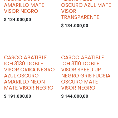
AMARILLO MATE
OSCURO AZUL MATE
VISOR NEGRO
VISOR
TRANSPARENTE
$
134.000,00
$
134.000,00
CASCO ABATIBLE
CASCO ABATIBLE
ICH 3130 DOBLE
ICH 3110 DOBLE
VISOR ORIKA NEGRO
VISOR SPEED UP
AZUL OSCURO
NEGRO GRIS FUCSIA
AMARILLO NEON
OSCURO MATE
MATE VISOR NEGRO
VISOR NEGRO
$
191.000,00
$
144.000,00