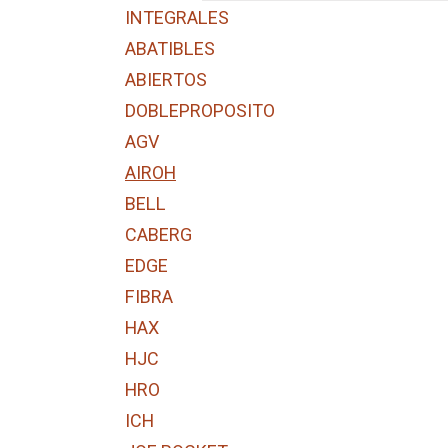
INTEGRALES
ABATIBLES
ABIERTOS
DOBLEPROPOSITO
AGV
AIROH
BELL
CABERG
EDGE
FIBRA
HAX
HJC
HRO
ICH