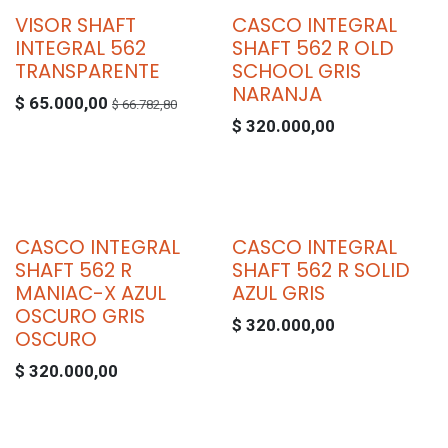
VISOR SHAFT
CASCO INTEGRAL
INTEGRAL 562
SHAFT 562 R OLD
TRANSPARENTE
SCHOOL GRIS
NARANJA
$
65.000,00
$
66.782,80
$
320.000,00
CASCO INTEGRAL
CASCO INTEGRAL
SHAFT 562 R
SHAFT 562 R SOLID
MANIAC-X AZUL
AZUL GRIS
OSCURO GRIS
$
320.000,00
OSCURO
$
320.000,00