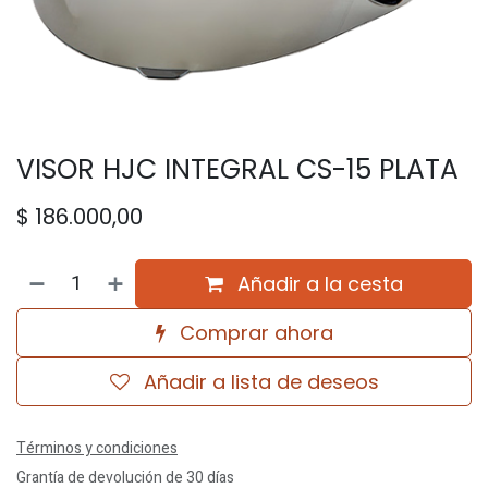
VISOR HJC INTEGRAL CS-15 PLATA
$
186.000,00
Añadir a la cesta
Comprar ahora
Añadir a lista de deseos
Términos y condiciones
Grantía de devolución de 30 días