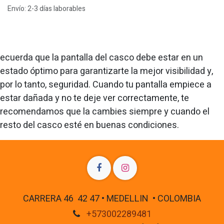
Envío: 2-3 días laborables
ecuerda que la pantalla del casco debe estar en un
estado óptimo para garantizarte la mejor visibilidad y,
por lo tanto, seguridad. Cuando tu pantalla empiece a
estar dañada y no te deje ver correctamente, te
recomendamos que la cambies siempre y cuando el
resto del casco esté en buenas condiciones.
CARRERA 46 42 47 • MEDELLIN • COLOMBIA
+573002289481