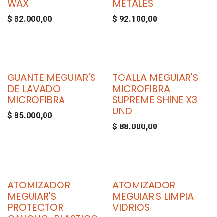
WAX
METALES
$
82.000,00
$
92.100,00
GUANTE MEGUIAR'S
TOALLA MEGUIAR'S
DE LAVADO
MICROFIBRA
MICROFIBRA
SUPREME SHINE X3
UND
$
85.000,00
$
88.000,00
ATOMIZADOR
ATOMIZADOR
MEGUIAR'S
MEGUIAR'S LIMPIA
PROTECTOR
VIDRIOS