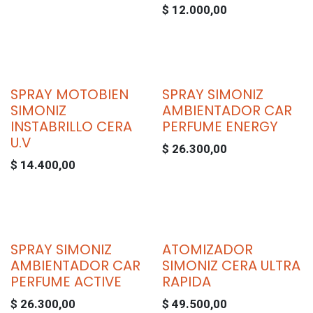
$
12.000,00
SPRAY MOTOBIEN
SPRAY SIMONIZ
SIMONIZ
AMBIENTADOR CAR
INSTABRILLO CERA
PERFUME ENERGY
U.V
$
26.300,00
$
14.400,00
SPRAY SIMONIZ
ATOMIZADOR
AMBIENTADOR CAR
SIMONIZ CERA ULTRA
PERFUME ACTIVE
RAPIDA
$
26.300,00
$
49.500,00