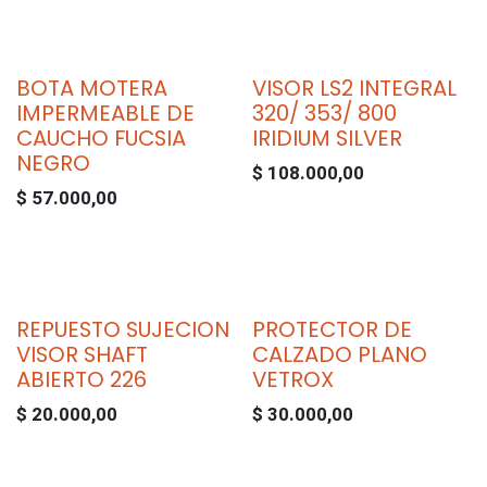
BOTA MOTERA
VISOR LS2 INTEGRAL
IMPERMEABLE DE
320/ 353/ 800
CAUCHO FUCSIA
IRIDIUM SILVER
NEGRO
$
108.000,00
$
57.000,00
REPUESTO SUJECION
PROTECTOR DE
VISOR SHAFT
CALZADO PLANO
ABIERTO 226
VETROX
$
20.000,00
$
30.000,00