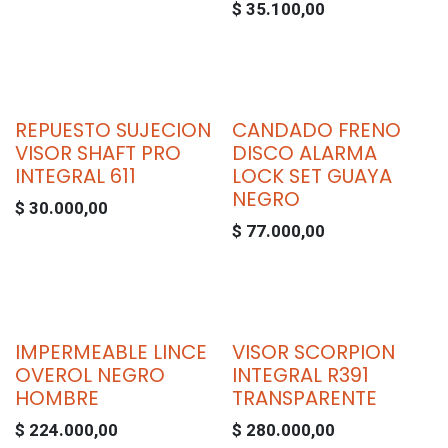
$
35.100,00
REPUESTO SUJECION
CANDADO FRENO
VISOR SHAFT PRO
DISCO ALARMA
INTEGRAL 611
LOCK SET GUAYA
NEGRO
$
30.000,00
$
77.000,00
IMPERMEABLE LINCE
VISOR SCORPION
OVEROL NEGRO
INTEGRAL R391
HOMBRE
TRANSPARENTE
$
224.000,00
$
280.000,00