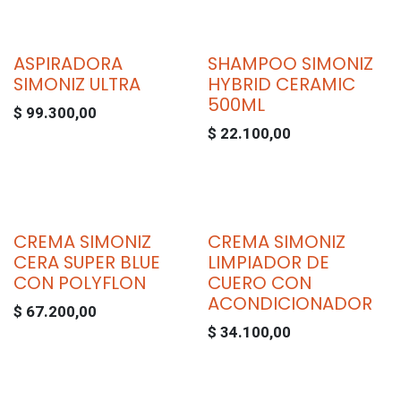
ASPIRADORA
SHAMPOO SIMONIZ
SIMONIZ ULTRA
HYBRID CERAMIC
500ML
$
99.300,00
$
22.100,00
CREMA SIMONIZ
CREMA SIMONIZ
CERA SUPER BLUE
LIMPIADOR DE
CON POLYFLON
CUERO CON
ACONDICIONADOR
$
67.200,00
$
34.100,00