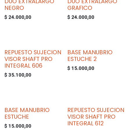
DUO EXTRALARGO
DUO EXTRALARGO
NEGRO
GRAFICO
$
24.000,00
$
24.000,00
REPUESTO SUJECION
BASE MANUBRIO
VISOR SHAFT PRO
ESTUCHE 2
INTEGRAL 606
$
15.000,00
$
35.100,00
BASE MANUBRIO
REPUESTO SUJECION
ESTUCHE
VISOR SHAFT PRO
INTEGRAL 612
$
15.000,00