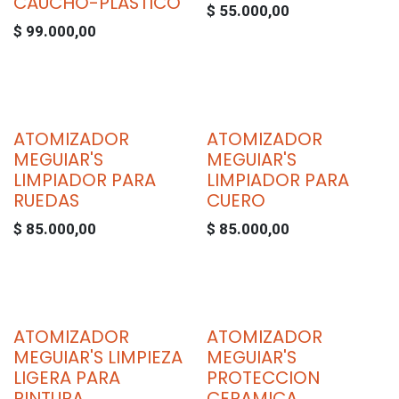
CAUCHO-PLASTICO
$
55.000,00
$
99.000,00
ATOMIZADOR
ATOMIZADOR
MEGUIAR'S
MEGUIAR'S
LIMPIADOR PARA
LIMPIADOR PARA
RUEDAS
CUERO
$
85.000,00
$
85.000,00
ATOMIZADOR
ATOMIZADOR
MEGUIAR'S LIMPIEZA
MEGUIAR'S
LIGERA PARA
PROTECCION
PINTURA
CERAMICA