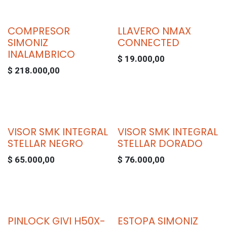
COMPRESOR
LLAVERO NMAX
SIMONIZ
CONNECTED
INALAMBRICO
$
19.000,00
$
218.000,00
VISOR SMK INTEGRAL
VISOR SMK INTEGRAL
STELLAR NEGRO
STELLAR DORADO
$
65.000,00
$
76.000,00
PINLOCK GIVI H50X-
ESTOPA SIMONIZ