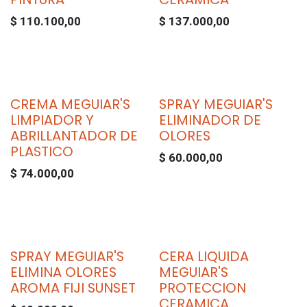
$
110.100,00
$
137.000,00
CREMA MEGUIAR'S
SPRAY MEGUIAR'S
LIMPIADOR Y
ELIMINADOR DE
ABRILLANTADOR DE
OLORES
PLASTICO
$
60.000,00
$
74.000,00
SPRAY MEGUIAR'S
CERA LIQUIDA
ELIMINA OLORES
MEGUIAR'S
AROMA FIJI SUNSET
PROTECCION
CERAMICA