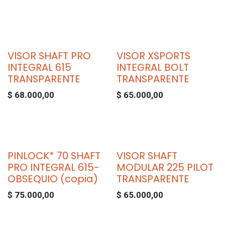
VISOR SHAFT PRO
VISOR XSPORTS
INTEGRAL 615
INTEGRAL BOLT
TRANSPARENTE
TRANSPARENTE
$
68.000,00
$
65.000,00
PINLOCK* 70 SHAFT
VISOR SHAFT
PRO INTEGRAL 615-
MODULAR 225 PILOT
OBSEQUIO (copia)
TRANSPARENTE
$
75.000,00
$
65.000,00