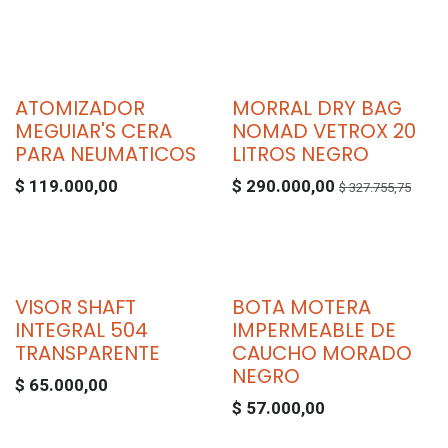
ATOMIZADOR
MORRAL DRY BAG
MEGUIAR'S CERA
NOMAD VETROX 20
PARA NEUMATICOS
LITROS NEGRO
$
119.000,00
$
290.000,00
$
327.755,75
VISOR SHAFT
BOTA MOTERA
INTEGRAL 504
IMPERMEABLE DE
TRANSPARENTE
CAUCHO MORADO
NEGRO
$
65.000,00
$
57.000,00