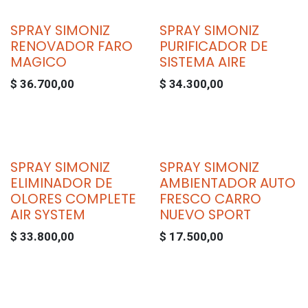
SPRAY SIMONIZ
SPRAY SIMONIZ
RENOVADOR FARO
PURIFICADOR DE
MAGICO
SISTEMA AIRE
$
36.700,00
$
34.300,00
SPRAY SIMONIZ
SPRAY SIMONIZ
ELIMINADOR DE
AMBIENTADOR AUTO
OLORES COMPLETE
FRESCO CARRO
AIR SYSTEM
NUEVO SPORT
$
33.800,00
$
17.500,00