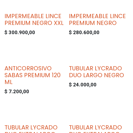
IMPERMEABLE LINCE
IMPERMEABLE LINCE
PREMIUM NEGRO XXL
PREMIUM NEGRO
$
300.900,00
$
280.600,00
ANTICORROSIVO
TUBULAR LYCRADO
SABAS PREMIUM 120
DUO LARGO NEGRO
ML
$
24.000,00
$
7.200,00
TUBULAR LYCRADO
TUBULAR LYCRADO