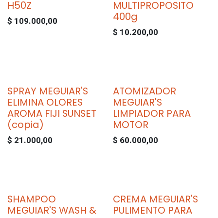
H50Z
MULTIPROPOSITO
400g
$
109.000,00
$
10.200,00
SPRAY MEGUIAR'S
ATOMIZADOR
ELIMINA OLORES
MEGUIAR'S
AROMA FIJI SUNSET
LIMPIADOR PARA
(copia)
MOTOR
$
21.000,00
$
60.000,00
SHAMPOO
CREMA MEGUIAR'S
MEGUIAR'S WASH &
PULIMENTO PARA