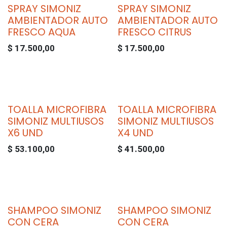
SPRAY SIMONIZ
SPRAY SIMONIZ
AMBIENTADOR AUTO
AMBIENTADOR AUTO
FRESCO AQUA
FRESCO CITRUS
$
17.500,00
$
17.500,00
TOALLA MICROFIBRA
TOALLA MICROFIBRA
SIMONIZ MULTIUSOS
SIMONIZ MULTIUSOS
X6 UND
X4 UND
$
53.100,00
$
41.500,00
SHAMPOO SIMONIZ
SHAMPOO SIMONIZ
CON CERA
CON CERA