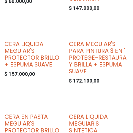
$
60.000,00
$
147.000,00
CERA LIQUIDA
CERA MEGUIAR'S
MEGUIAR'S
PARA PINTURA 3 EN 1
PROTECTOR BRILLO
PROTEGE-RESTAURA
+ ESPUMA SUAVE
Y BRILLA + ESPUMA
SUAVE
$
157.000,00
$
172.100,00
CERA EN PASTA
CERA LIQUIDA
MEGUIAR'S
MEGUIAR'S
PROTECTOR BRILLO
SINTETICA