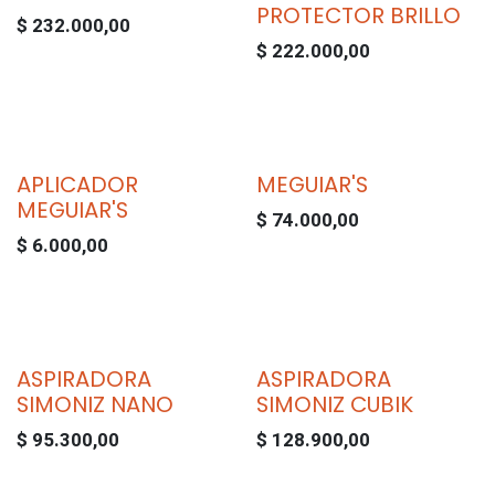
PROTECTOR BRILLO
$
232.000,00
$
222.000,00
APLICADOR
MEGUIAR'S
MEGUIAR'S
$
74.000,00
$
6.000,00
ASPIRADORA
ASPIRADORA
SIMONIZ NANO
SIMONIZ CUBIK
$
95.300,00
$
128.900,00