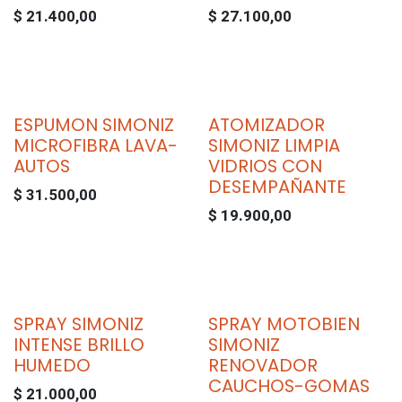
$
21.400,00
$
27.100,00
ESPUMON SIMONIZ
ATOMIZADOR
MICROFIBRA LAVA-
SIMONIZ LIMPIA
AUTOS
VIDRIOS CON
DESEMPAÑANTE
$
31.500,00
$
19.900,00
SPRAY SIMONIZ
SPRAY MOTOBIEN
INTENSE BRILLO
SIMONIZ
HUMEDO
RENOVADOR
CAUCHOS-GOMAS
$
21.000,00