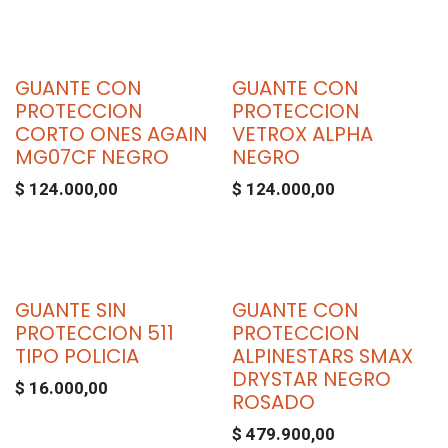
GUANTE CON
GUANTE CON
PROTECCION
PROTECCION
CORTO ONES AGAIN
VETROX ALPHA
MG07CF NEGRO
NEGRO
$
124.000,00
$
124.000,00
GUANTE SIN
GUANTE CON
PROTECCION 511
PROTECCION
TIPO POLICIA
ALPINESTARS SMAX
DRYSTAR NEGRO
$
16.000,00
ROSADO
$
479.900,00