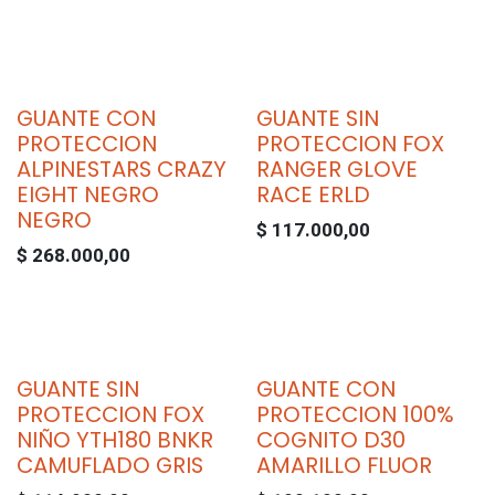
GUANTE CON
GUANTE SIN
PROTECCION
PROTECCION FOX
ALPINESTARS CRAZY
RANGER GLOVE
EIGHT NEGRO
RACE ERLD
NEGRO
$
117.000,00
$
268.000,00
GUANTE SIN
GUANTE CON
PROTECCION FOX
PROTECCION 100%
NIÑO YTH180 BNKR
COGNITO D30
CAMUFLADO GRIS
AMARILLO FLUOR