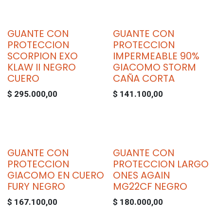
GUANTE CON
GUANTE CON
PROTECCION
PROTECCION
SCORPION EXO
IMPERMEABLE 90%
KLAW II NEGRO
GIACOMO STORM
CUERO
CAÑA CORTA
$
295.000,00
$
141.100,00
GUANTE CON
GUANTE CON
PROTECCION
PROTECCION LARGO
GIACOMO EN CUERO
ONES AGAIN
FURY NEGRO
MG22CF NEGRO
$
167.100,00
$
180.000,00