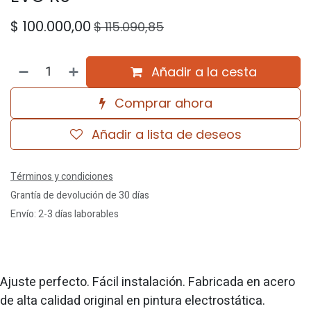
$
100.000,00
$
115.090,85
Añadir a la cesta
Comprar ahora
Añadir a lista de deseos
Términos y condiciones
Grantía de devolución de 30 días
Envío: 2-3 días laborables
Ajuste perfecto. Fácil instalación. Fabricada en acero
de alta calidad original en pintura electrostática.