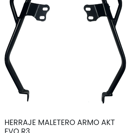
HERRAJE MALETERO ARMO AKT
EVO R3