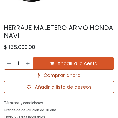
HERRAJE MALETERO ARMO HONDA
NAVI
$
155.000,00
Añadir a la cesta
Comprar ahora
Añadir a lista de deseos
Términos y condiciones
Grantía de devolución de 30 días
Envío: 2-3 días laborables