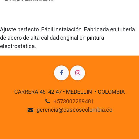
Ajuste perfecto. Fácil instalación. Fabricada en tubería
de acero de alta calidad original en pintura
electrostática.
CARRERA 46 42 47 • MEDELLIN • COLOMBIA
+573002289481
gerencia@cascoscolombia.co