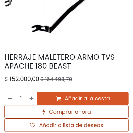
HERRAJE MALETERO ARMO TVS
APACHE 180 BEAST
$
152.000,00
$
164.493,70
Añadir a la cesta
Comprar ahora
Añadir a lista de deseos