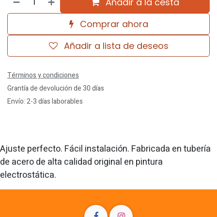
Añadir a la cesta
Comprar ahora
Añadir a lista de deseos
Términos y condiciones
Grantía de devolución de 30 días
Envío: 2-3 días laborables
Ajuste perfecto. Fácil instalación. Fabricada en tubería
de acero de alta calidad original en pintura
electrostática.