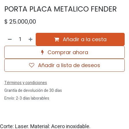
PORTA PLACA METALICO FENDER
$
25.000,00
Añadir a la cesta
Comprar ahora
Añadir a lista de deseos
Términos y condiciones
Grantía de devolución de 30 días
Envío: 2-3 días laborables
Corte: Laser. Material: Acero inoxidable.