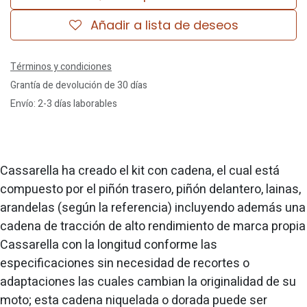
Añadir a lista de deseos
Términos y condiciones
Grantía de devolución de 30 días
Envío: 2-3 días laborables
Cassarella ha creado el kit con cadena, el cual está
compuesto por el piñón trasero, piñón delantero, lainas,
arandelas (según la referencia) incluyendo además una
cadena de tracción de alto rendimiento de marca propia
Cassarella con la longitud conforme las
especificaciones sin necesidad de recortes o
adaptaciones las cuales cambian la originalidad de su
moto; esta cadena niquelada o dorada puede ser