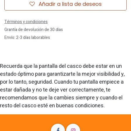
Añadir a lista de deseos
Términos y condiciones
Grantía de devolución de 30 días
Envío: 2-3 días laborables
Recuerda que la pantalla del casco debe estar en un
estado óptimo para garantizarte la mejor visibilidad y,
por lo tanto, seguridad. Cuando tu pantalla empiece a
estar dañada y no te deje ver correctamente, te
recomendamos que la cambies siempre y cuando el
resto del casco esté en buenas condiciones.