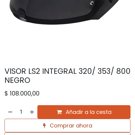
VISOR LS2 INTEGRAL 320/ 353/ 800
NEGRO
$
108.000,00
Añadir a la cesta
Comprar ahora