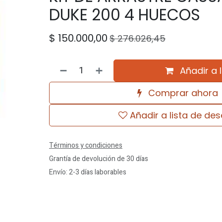
DUKE 200 4 HUECOS
$
150.000,00
$
276.026,45
Añadir a 
Comprar ahora
Añadir a lista de de
Términos y condiciones
Grantía de devolución de 30 días
Envío: 2-3 días laborables