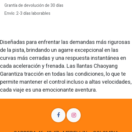
Grantía de devolución de 30 días
Envío: 2-3 días laborables
Diseñadas para enfrentar las demandas más rigurosas
de la pista, brindando un agarre excepcional en las
curvas más cerradas y una respuesta instantánea en
cada aceleración y frenada. Las llantas Chaoyang
Garantiza tracción en todas las condiciones, lo que te
permite mantener el control incluso a altas velocidades,
cada viaje es una emocionante aventura.