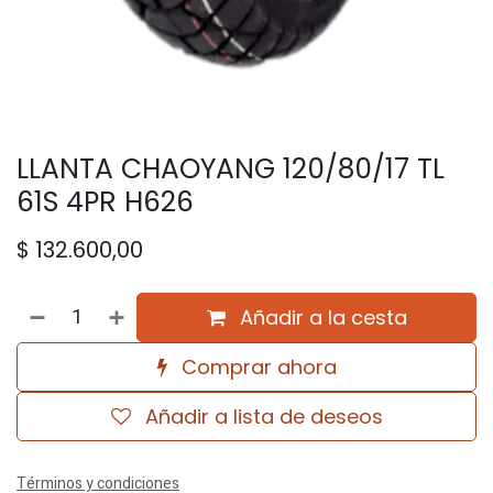
LLANTA CHAOYANG 120/80/17 TL
61S 4PR H626
$
132.600,00
Añadir a la cesta
Comprar ahora
Añadir a lista de deseos
Términos y condiciones