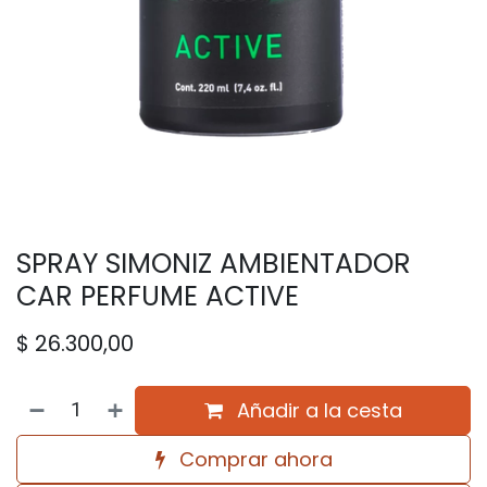
SPRAY SIMONIZ AMBIENTADOR
CAR PERFUME ACTIVE
$
26.300,00
Añadir a la cesta
Comprar ahora