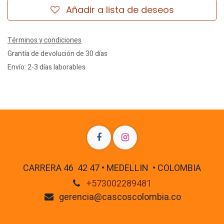
Añadir a lista de deseos
Términos y condiciones
Grantía de devolución de 30 días
Envío: 2-3 días laborables
CARRERA 46 42 47 • MEDELLIN • COLOMBIA
+573002289481
gerencia@cascoscolombia.co