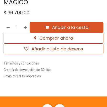
MAGICO
$
36.700,00
Añadir a la cesta
Comprar ahora
Añadir a lista de deseos
Términos y condiciones
Grantía de devolución de 30 días
Envío: 2-3 días laborables