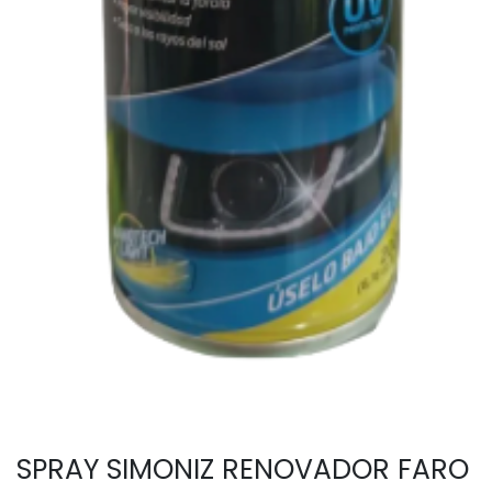
SPRAY SIMONIZ RENOVADOR FARO