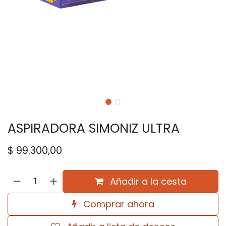
ASPIRADORA SIMONIZ ULTRA
$
99.300,00
Añadir a la cesta
Comprar ahora