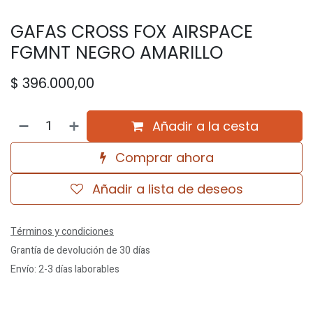
GAFAS CROSS FOX AIRSPACE
FGMNT NEGRO AMARILLO
$
396.000,00
Añadir a la cesta
Comprar ahora
Añadir a lista de deseos
Términos y condiciones
Grantía de devolución de 30 días
Envío: 2-3 días laborables