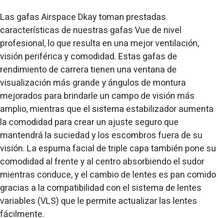
Las gafas Airspace Dkay toman prestadas
características de nuestras gafas Vue de nivel
profesional, lo que resulta en una mejor ventilación,
visión periférica y comodidad. Estas gafas de
rendimiento de carrera tienen una ventana de
visualización más grande y ángulos de montura
mejorados para brindarle un campo de visión más
amplio, mientras que el sistema estabilizador aumenta
la comodidad para crear un ajuste seguro que
mantendrá la suciedad y los escombros fuera de su
visión. La espuma facial de triple capa también pone su
comodidad al frente y al centro absorbiendo el sudor
mientras conduce, y el cambio de lentes es pan comido
gracias a la compatibilidad con el sistema de lentes
variables (VLS) que le permite actualizar las lentes
fácilmente.