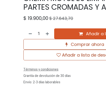
PARTES CROMADAS Y A
$
19.900,00
$
27.643,70
Añadir a 
Comprar ahora
Añadir a lista de de
Términos y condiciones
Grantía de devolución de 30 días
Envío: 2-3 días laborables