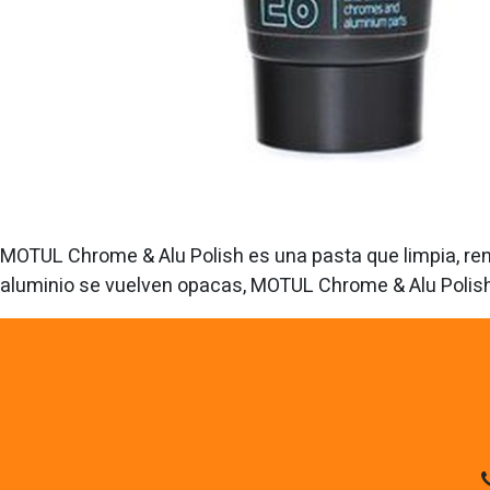
MOTUL Chrome & Alu Polish es una pasta que limpia, renu
aluminio se vuelven opacas, MOTUL Chrome & Alu Polish