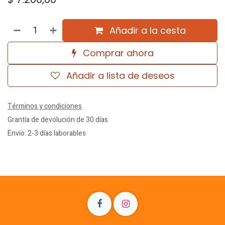
Añadir a la cesta
Comprar ahora
Añadir a lista de deseos
Términos y condiciones
Grantía de devolución de 30 días
Envío: 2-3 días laborables