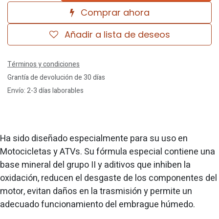
Comprar ahora
Añadir a lista de deseos
Términos y condiciones
Grantía de devolución de 30 días
Envío: 2-3 días laborables
Ha sido diseñado especialmente para su uso en
Motocicletas y ATVs. Su fórmula especial contiene una
base mineral del grupo II y aditivos que inhiben la
oxidación, reducen el desgaste de los componentes del
motor, evitan daños en la trasmisión y permite un
adecuado funcionamiento del embrague húmedo.