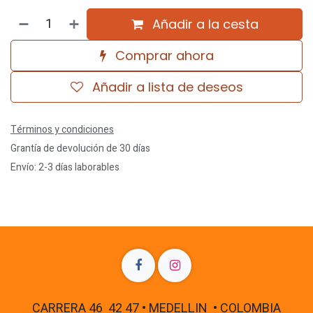
Añadir a la cesta
Comprar ahora
Añadir a lista de deseos
Términos y condiciones
Grantía de devolución de 30 días
Envío: 2-3 días laborables
CARRERA 46 42 47 • MEDELLIN • COLOMBIA