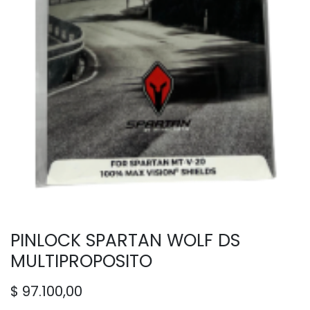
PINLOCK SPARTAN WOLF DS
MULTIPROPOSITO
$
97.100,00