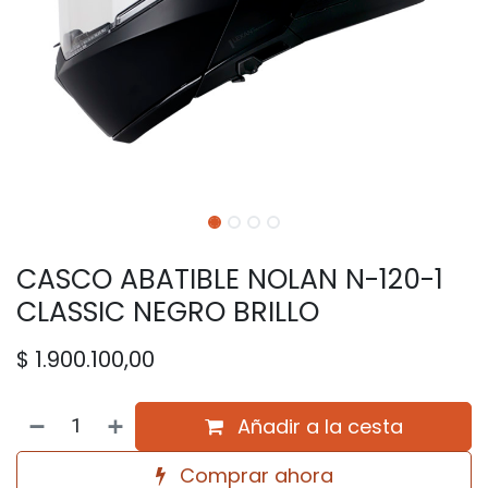
CASCO ABATIBLE NOLAN N-120-1
CLASSIC NEGRO BRILLO
$
1.900.100,00
Añadir a la cesta
Comprar ahora