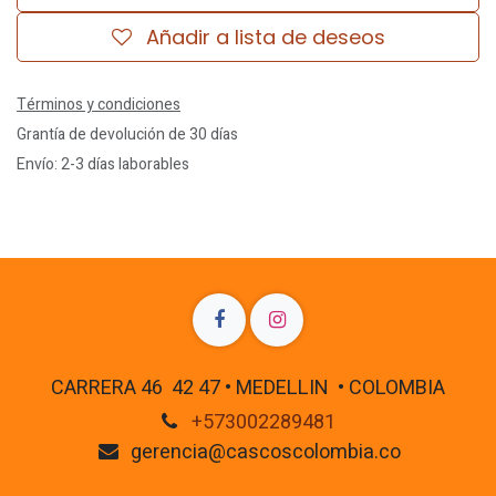
Añadir a lista de deseos
Términos y condiciones
Grantía de devolución de 30 días
Envío: 2-3 días laborables
CARRERA 46 42 47 • MEDELLIN • COLOMBIA
+573002289481
gerencia@cascoscolombia.co