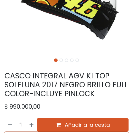
CASCO INTEGRAL AGV K1 TOP
SOLELUNA 2017 NEGRO BRILLO FULL
COLOR-INCLUYE PINLOCK
$
990.000,00
Añadir a la cesta