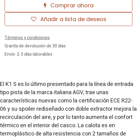
Comprar ahora
Añadir a lista de deseos
Términos y condiciones
Grantía de devolución de 30 días
Envío: 2-3 días laborables
El K1 S es lo último presentado para la línea de entrada
tipo pista de la marca italiana AGV, trae unas
características nuevas como la certificación ECE R22-
06 y su spoiler rediseñado con doble extractor mejora la
recirculación del aire, y por lo tanto aumenta el confort
térmico en el interior del casco. La calota es en
termoplástico de alta resistencia con 2 tamaños de