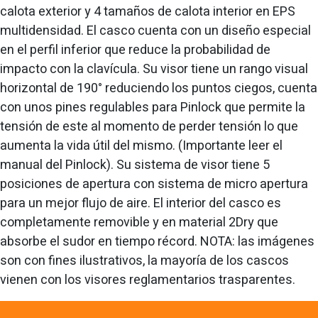
calota exterior y 4 tamaños de calota interior en EPS
multidensidad. El casco cuenta con un diseño especial
en el perfil inferior que reduce la probabilidad de
impacto con la clavícula. Su visor tiene un rango visual
horizontal de 190° reduciendo los puntos ciegos, cuenta
con unos pines regulables para Pinlock que permite la
tensión de este al momento de perder tensión lo que
aumenta la vida útil del mismo. (Importante leer el
manual del Pinlock). Su sistema de visor tiene 5
posiciones de apertura con sistema de micro apertura
para un mejor flujo de aire. El interior del casco es
completamente removible y en material 2Dry que
absorbe el sudor en tiempo récord. NOTA: las imágenes
son con fines ilustrativos, la mayoría de los cascos
vienen con los visores reglamentarios trasparentes.