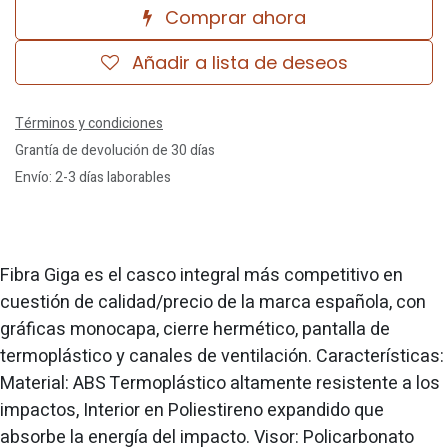
Comprar ahora
Añadir a lista de deseos
Términos y condiciones
Grantía de devolución de 30 días
Envío: 2-3 días laborables
Fibra Giga es el casco integral más competitivo en
cuestión de calidad/precio de la marca española, con
gráficas monocapa, cierre hermético, pantalla de
termoplástico y canales de ventilación. Características:
Material: ABS Termoplástico altamente resistente a los
impactos, Interior en Poliestireno expandido que
absorbe la energía del impacto. Visor: Policarbonato