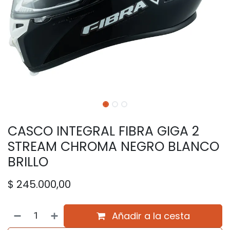
CASCO INTEGRAL FIBRA GIGA 2
STREAM CHROMA NEGRO BLANCO
BRILLO
$
245.000,00
Añadir a la cesta