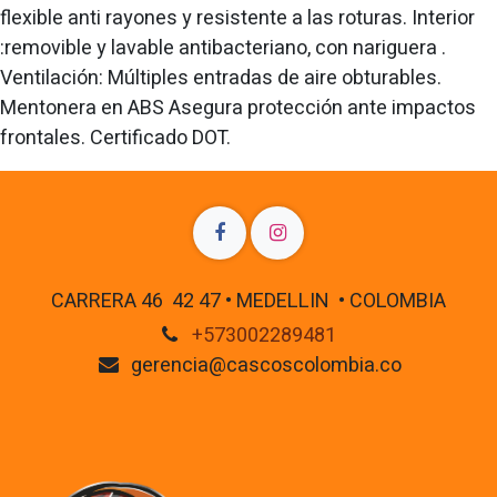
flexible anti rayones y resistente a las roturas. Interior
:removible y lavable antibacteriano, con nariguera .
Ventilación: Múltiples entradas de aire obturables.
Mentonera en ABS Asegura protección ante impactos
frontales. Certificado DOT.
CARRERA 46 42 47 • MEDELLIN • COLOMBIA
+573002289481
gerencia@cascoscolombia.co