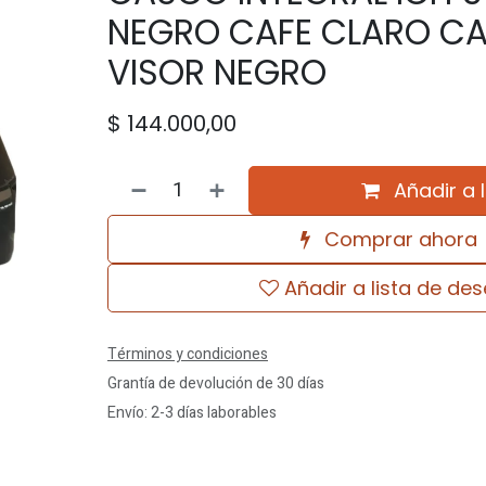
NEGRO CAFE CLARO CAF
VISOR NEGRO
$
144.000,00
Añadir a 
Comprar ahora
Añadir a lista de de
Términos y condiciones
Grantía de devolución de 30 días
Envío: 2-3 días laborables