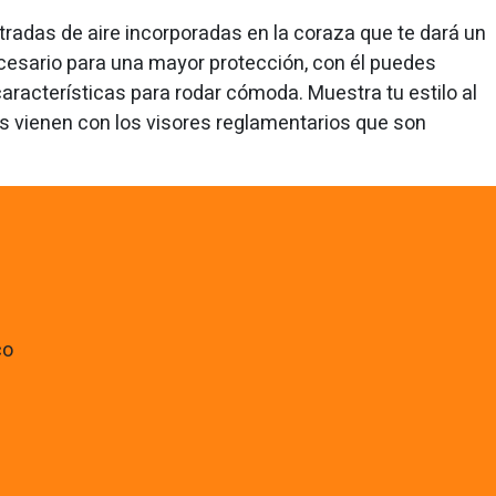
tradas de aire incorporadas en la coraza que te dará un
cesario para una mayor protección, con él puedes
aracterísticas para rodar cómoda. Muestra tu estilo al
cos vienen con los visores reglamentarios que son
co