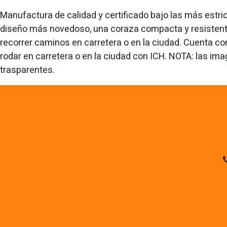
Manufactura de calidad y certificado bajo las más estri
diseño más novedoso, una coraza compacta y resistente
recorrer caminos en carretera o en la ciudad. Cuenta con
rodar en carretera o en la ciudad con ICH. NOTA: las im
trasparentes.