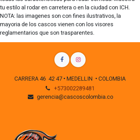
tu estilo al rodar en carretera o en la ciudad con ICH.
NOTA: las imagenes son con fines ilustrativos, la
mayoria de los cascos vienen con los visores
reglamentarios que son trasparentes.
CARRERA 46 42 47 • MEDELLIN • COLOMBIA
+573002289481
gerencia@cascoscolombia.co