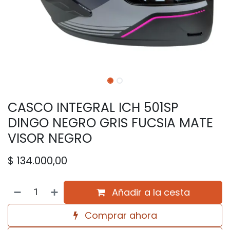
CASCO INTEGRAL ICH 501SP
DINGO NEGRO GRIS FUCSIA MATE
VISOR NEGRO
$
134.000,00
Añadir a la cesta
Comprar ahora