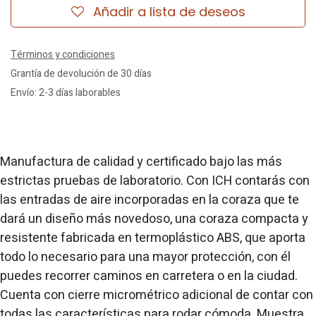
Añadir a lista de deseos
Términos y condiciones
Grantía de devolución de 30 días
Envío: 2-3 días laborables
Manufactura de calidad y certificado bajo las más
estrictas pruebas de laboratorio. Con ICH contarás con
las entradas de aire incorporadas en la coraza que te
dará un diseño más novedoso, una coraza compacta y
resistente fabricada en termoplástico ABS, que aporta
todo lo necesario para una mayor protección, con él
puedes recorrer caminos en carretera o en la ciudad.
Cuenta con cierre micrométrico adicional de contar con
todas las características para rodar cómoda. Muestra