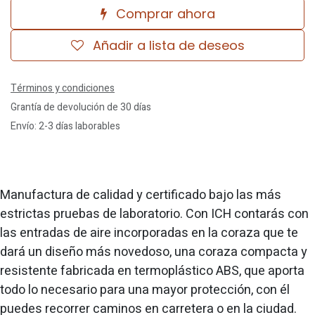
Comprar ahora
Añadir a lista de deseos
Términos y condiciones
Grantía de devolución de 30 días
Envío: 2-3 días laborables
Manufactura de calidad y certificado bajo las más
estrictas pruebas de laboratorio. Con ICH contarás con
las entradas de aire incorporadas en la coraza que te
dará un diseño más novedoso, una coraza compacta y
resistente fabricada en termoplástico ABS, que aporta
todo lo necesario para una mayor protección, con él
puedes recorrer caminos en carretera o en la ciudad.