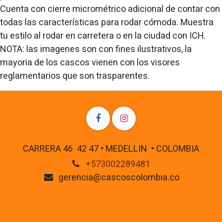
Cuenta con cierre micrométrico adicional de contar con
todas las características para rodar cómoda. Muestra
tu estilo al rodar en carretera o en la ciudad con ICH.
NOTA: las imagenes son con fines ilustrativos, la
mayoria de los cascos vienen con los visores
reglamentarios que son trasparentes.
CARRERA 46 42 47 • MEDELLIN • COLOMBIA
+573002289481
gerencia@cascoscolombia.co