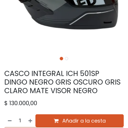
CASCO INTEGRAL ICH 501SP
DINGO NEGRO GRIS OSCURO GRIS
CLARO MATE VISOR NEGRO
$
130.000,00
Añadir a la cesta