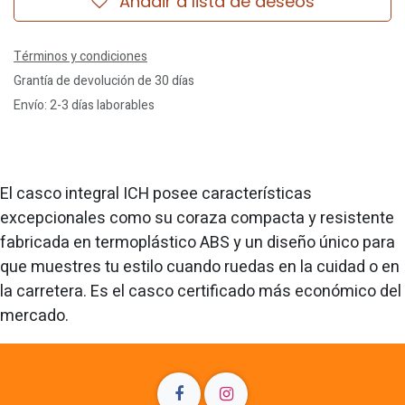
Añadir a lista de deseos
Términos y condiciones
Grantía de devolución de 30 días
Envío: 2-3 días laborables
El casco integral ICH posee características
excepcionales como su coraza compacta y resistente
fabricada en termoplástico ABS y un diseño único para
que muestres tu estilo cuando ruedas en la cuidad o en
la carretera. Es el casco certificado más económico del
mercado.