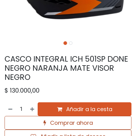
CASCO INTEGRAL ICH 501SP DONE
NEGRO NARANJA MATE VISOR
NEGRO
$
130.000,00
Añadir a la cesta
Comprar ahora