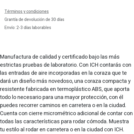
Términos y condiciones
Grantía de devolución de 30 días
Envío: 2-3 días laborables
Manufactura de calidad y certificado bajo las más
estrictas pruebas de laboratorio. Con ICH contarás con
las entradas de aire incorporadas en la coraza que te
dará un diseño más novedoso, una coraza compacta y
resistente fabricada en termoplástico ABS, que aporta
todo lo necesario para una mayor protección, con él
puedes recorrer caminos en carretera o en la ciudad.
Cuenta con cierre micrométrico adicional de contar con
todas las características para rodar cómoda. Muestra
tu estilo al rodar en carretera o en la ciudad con ICH.