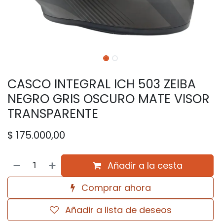
CASCO INTEGRAL ICH 503 ZEIBA
NEGRO GRIS OSCURO MATE VISOR
TRANSPARENTE
$
175.000,00
Añadir a la cesta
Comprar ahora
Añadir a lista de deseos