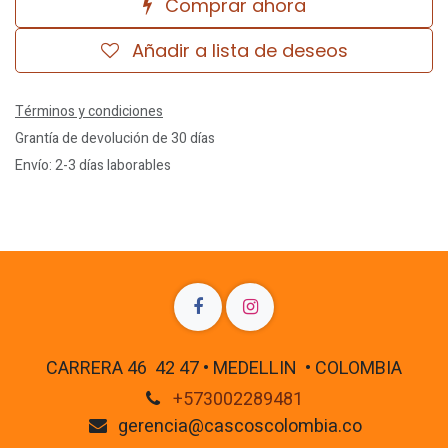
Comprar ahora
Añadir a lista de deseos
Términos y condiciones
Grantía de devolución de 30 días
Envío: 2-3 días laborables
CARRERA 46 42 47 • MEDELLIN • COLOMBIA
+573002289481
gerencia@cascoscolombia.co