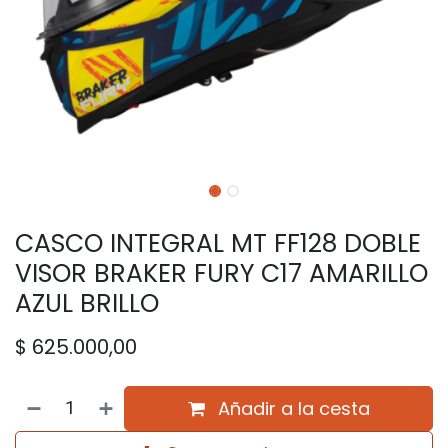
CASCO INTEGRAL MT FF128 DOBLE
VISOR BRAKER FURY C17 AMARILLO
AZUL BRILLO
$
625.000,00
Añadir a la cesta