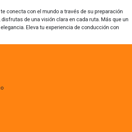
co te conecta con el mundo a través de su preparación
 disfrutas de una visión clara en cada ruta. Más que un
y elegancia. Eleva tu experiencia de conducción con
co