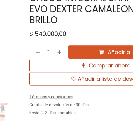
EVO DEXTER CAMALEON
BRILLO
$
540.000,00
Añadir a 
Comprar ahora
Añadir a lista de de
Términos y condiciones
Grantía de devolución de 30 días
Envío: 2-3 días laborables