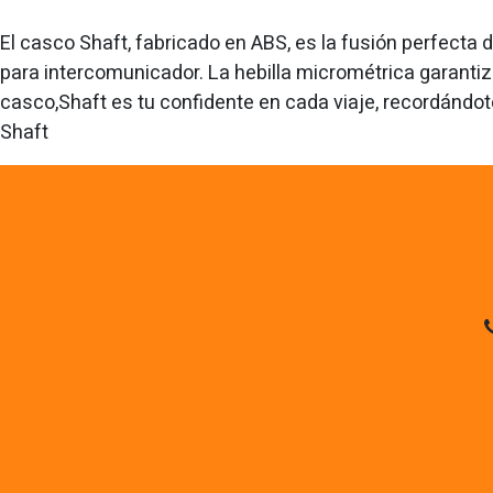
El casco Shaft, fabricado en ABS, es la fusión perfecta 
para intercomunicador. La hebilla micrométrica garantiza
casco,Shaft es tu confidente en cada viaje, recordándot
Shaft