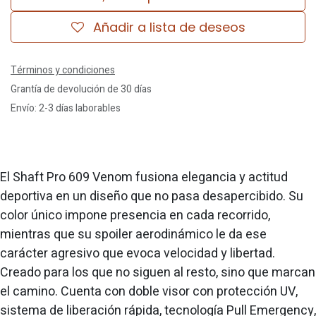
Añadir a lista de deseos
Términos y condiciones
Grantía de devolución de 30 días
Envío: 2-3 días laborables
El Shaft Pro 609 Venom fusiona elegancia y actitud
deportiva en un diseño que no pasa desapercibido. Su
color único impone presencia en cada recorrido,
mientras que su spoiler aerodinámico le da ese
carácter agresivo que evoca velocidad y libertad.
Creado para los que no siguen al resto, sino que marcan
el camino. Cuenta con doble visor con protección UV,
sistema de liberación rápida, tecnología Pull Emergency,