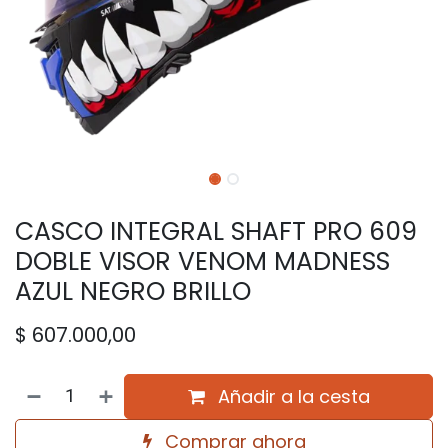
CASCO INTEGRAL SHAFT PRO 609
DOBLE VISOR VENOM MADNESS
AZUL NEGRO BRILLO
$
607.000,00
Añadir a la cesta
Comprar ahora