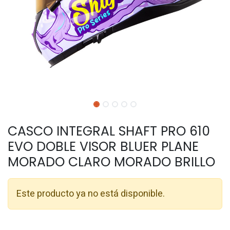
CASCO INTEGRAL SHAFT PRO 610
EVO DOBLE VISOR BLUER PLANE
MORADO CLARO MORADO BRILLO
Este producto ya no está disponible.