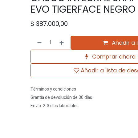
EVO TIGERFACE NEGRO
$
387.000,00
Añadir a 
Comprar ahora
Añadir a lista de de
Términos y condiciones
Grantía de devolución de 30 días
Envío: 2-3 días laborables