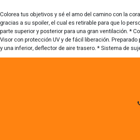
Colorea tus objetivos y sé el amo del camino con la co
gracias a su spoiler, el cual es retirable para que lo per
parte superior y posterior para una gran ventilación. * C
Visor con protección UV y de fácil liberación. Preparado
y una inferior, deflector de aire trasero. * Sistema de s