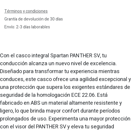
Términos y condiciones
Grantía de devolución de 30 días
Envío: 2-3 días laborables
Con el casco integral Spartan PANTHER SV, tu
conducción alcanza un nuevo nivel de excelencia.
Diseñado para transformar tu experiencia mientras
conduces, este casco ofrece una agilidad excepcional y
una protección que supera los exigentes estándares de
seguridad de la homologación ECE 22.06. Está
fabricado en ABS un material altamente resistente y
ligero, lo que brinda mayor confort durante períodos
prolongados de uso. Experimenta una mayor protección
con el visor del PANTHER SV y eleva tu seguridad