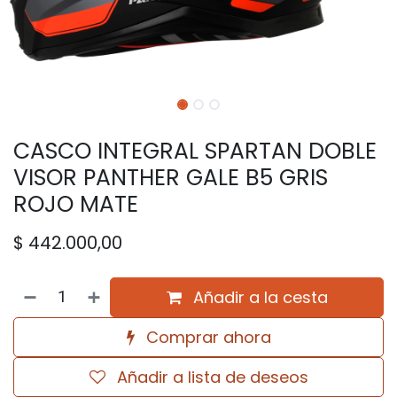
CASCO INTEGRAL SPARTAN DOBLE
VISOR PANTHER GALE B5 GRIS
ROJO MATE
$
442.000,00
Añadir a la cesta
Comprar ahora
Añadir a lista de deseos