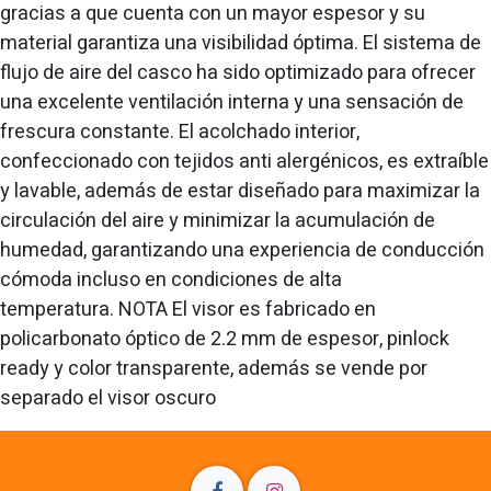
gracias a que cuenta con un mayor espesor y su
material garantiza una visibilidad óptima. El sistema de
flujo de aire del casco ha sido optimizado para ofrecer
una excelente ventilación interna y una sensación de
frescura constante. El acolchado interior,
confeccionado con tejidos anti alergénicos, es extraíble
y lavable, además de estar diseñado para maximizar la
circulación del aire y minimizar la acumulación de
humedad, garantizando una experiencia de conducción
cómoda incluso en condiciones de alta
temperatura. NOTA El visor es fabricado en
policarbonato óptico de 2.2 mm de espesor, pinlock
ready y color transparente, además se vende por
separado el visor oscuro