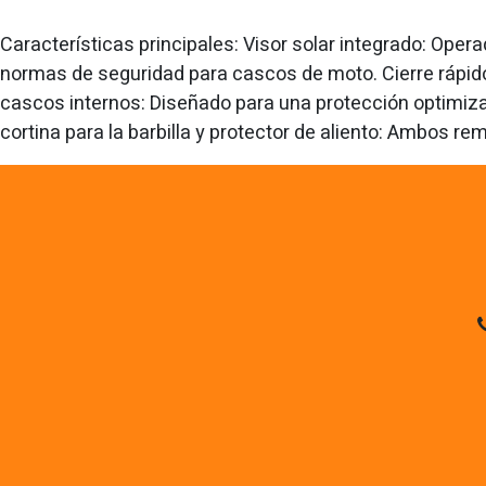
Características principales: Visor solar integrado: Ope
normas de seguridad para cascos de moto. Cierre rápido
cascos internos: Diseñado para una protección optimizad
cortina para la barbilla y protector de aliento: Ambos r