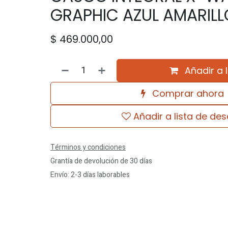
GRAPHIC AZUL AMARILL
$
469.000,00
Añadir a 
Comprar ahora
Añadir a lista de de
Términos y condiciones
Grantía de devolución de 30 días
Envío: 2-3 días laborables