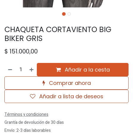
CHAQUETA CORTAVIENTO BIG
BIKER GRIS
$
151.000,00
Añadir a la cesta
Comprar ahora
Añadir a lista de deseos
Términos y condiciones
Grantía de devolución de 30 días
Envío: 2-3 días laborables