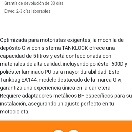
Grantía de devolución de 30 días
Envío: 2-3 días laborables
Optimizada para motoristas exigentes, la mochila de
depósito Givi con sistema TANKLOCK ofrece una
capacidad de 5 litros y está confeccionada con
materiales de alta calidad, incluyendo poliéster 600D y
poliéster laminado PU para mayor durabilidad. Este
Tankbag EA144, modelo destacado de la marca Givi,
garantiza una experiencia única en la carretera.
Requiere adaptadores metálicos BF específicos para su
instalación, asegurando un ajuste perfecto en tu
motocicleta.