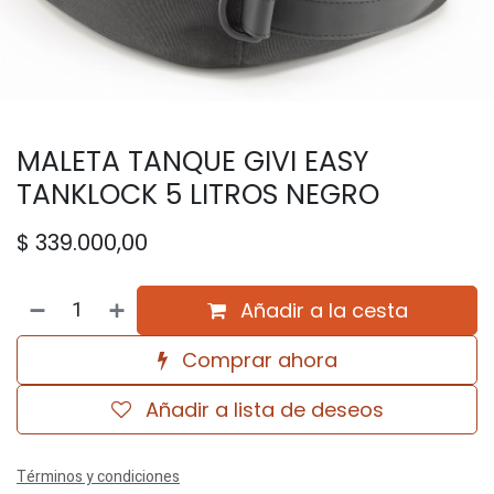
MALETA TANQUE GIVI EASY
TANKLOCK 5 LITROS NEGRO
$
339.000,00
Añadir a la cesta
Comprar ahora
Añadir a lista de deseos
Términos y condiciones