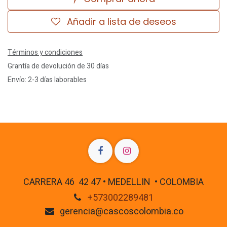
Añadir a lista de deseos
Términos y condiciones
Grantía de devolución de 30 días
Envío: 2-3 días laborables
CARRERA 46 42 47 • MEDELLIN • COLOMBIA
+573002289481
gerencia@cascoscolombia.co