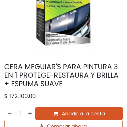
CERA MEGUIAR'S PARA PINTURA 3
EN 1 PROTEGE-RESTAURA Y BRILLA
+ ESPUMA SUAVE
$
172.100,00
Añadir a la cesta
Comprar ahora