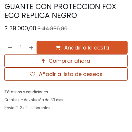
GUANTE CON PROTECCION FOX
ECO REPLICA NEGRO
$
39.000,00
$
44.886,80
Añadir a la cesta
Comprar ahora
Añadir a lista de deseos
Términos y condiciones
Grantía de devolución de 30 días
Envío: 2-3 días laborables