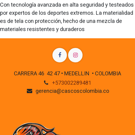
Con tecnología avanzada en alta seguridad y testeados
por expertos de los deportes extremos. La materialidad
es de tela con protección, hecho de una mezcla de
materiales resistentes y duraderos
CARRERA 46 42 47 • MEDELLIN • COLOMBIA
+573002289481
gerencia@cascoscolombia.co