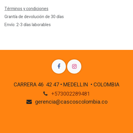
Términos y condiciones
Grantía de devolución de 30 días
Envío: 2-3 días laborables
CARRERA 46 42 47 • MEDELLIN • COLOMBIA
+573002289481
gerencia@cascoscolombia.co