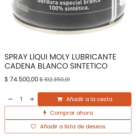
SPRAY LIQUI MOLY LUBRICANTE
CADENA BLANCO SINTETICO
$
74.500,00
$
102.350,01
Añadir a la cesta
Comprar ahora
Añadir a lista de deseos