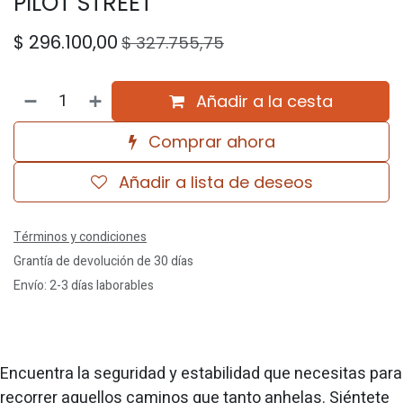
PILOT STREET
$
296.100,00
$
327.755,75
Añadir a la cesta
Comprar ahora
Añadir a lista de deseos
Términos y condiciones
Grantía de devolución de 30 días
Envío: 2-3 días laborables
Encuentra la seguridad y estabilidad que necesitas para
recorrer aquellos caminos que tanto anhelas. Siéntete