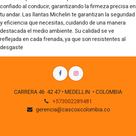
confiado al conducir, garantizando la firmeza precisa en
tu andar. Las llantas Michelin te garantizan la seguridad
y eficiencia que necesitas, cuidando de una manera
destacada el medio ambiente. Su calidad se ve
reflejada en cada frenada, ya que son resistentes al
desgaste
CARRERA 46 42 47 • MEDELLIN • COLOMBIA
+573002289481
gerencia@cascoscolombia.co