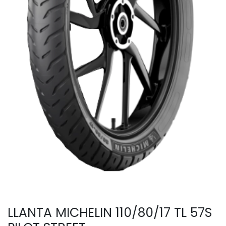
LLANTA MICHELIN 110/80/17 TL 57S