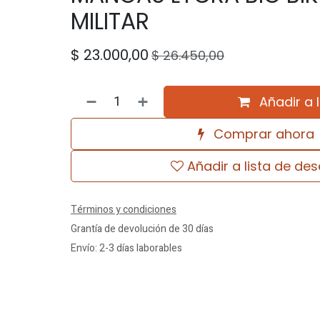
MILITAR
$
23.000,00
$
26.450,00
Añadir a 
Comprar ahora
Añadir a lista de de
Términos y condiciones
Grantía de devolución de 30 días
Envío: 2-3 días laborables