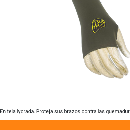
En tela lycrada. Proteja sus brazos contra las quemadur