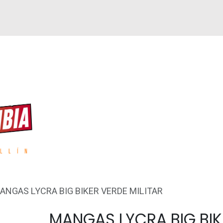
GUEN
REPUESTOS
ACCESORIOS
GPS
ANGAS LYCRA BIG BIKER VERDE MILITAR
MANGAS LYCRA BIG BIK