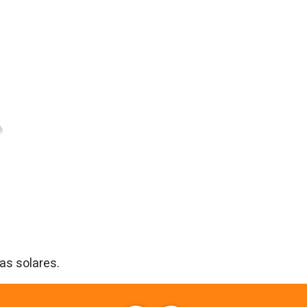
as solares.