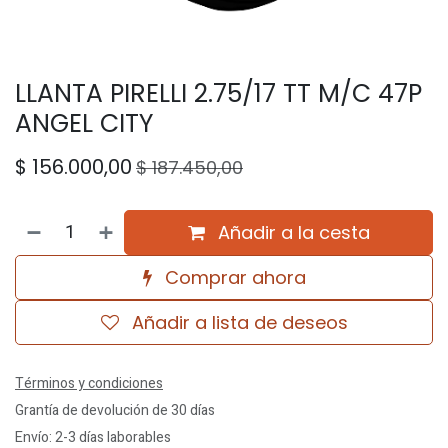
LLANTA PIRELLI 2.75/17 TT M/C 47P
ANGEL CITY
$
156.000,00
$
187.450,00
Añadir a la cesta
Comprar ahora
Añadir a lista de deseos
Términos y condiciones
Grantía de devolución de 30 días
Envío: 2-3 días laborables