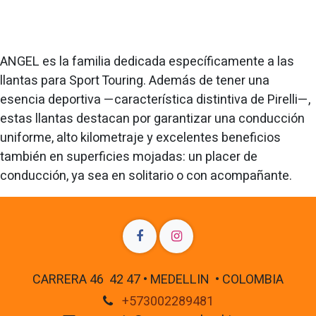
ANGEL es la familia dedicada específicamente a las
llantas para Sport Touring. Además de tener una
esencia deportiva —característica distintiva de Pirelli—,
estas llantas destacan por garantizar una conducción
uniforme, alto kilometraje y excelentes beneficios
también en superficies mojadas: un placer de
conducción, ya sea en solitario o con acompañante.
CARRERA 46 42 47 • MEDELLIN • COLOMBIA
+573002289481