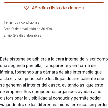
Añadir a lista de deseos
Términos y condiciones
Grantía de devolución de 30 días
Envío: 2-3 días laborables
Este sistema se adhiere a la cara interna del visor como
una segunda pantalla, transparente y en forma de
lámina, formando una cámara de aire intermedia que
aísla el visor principal de los flujos de aire caliente que
se generan al interior del casco, evitando así que este
se empañe. Sus compuestos orgánicos ayudan a no
distorsionar la visibilidad al conducir y permite poder
viajar dentro de los diferentes pisos térmicos sin perder