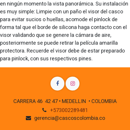
en ningún momento la vista panorámica. Su instalación
es muy simple: Limpie con un paño el visor del casco
para evitar sucios o huellas, acomode el pinlock de
forma tal que el borde de silicona haga contacto con el
visor validando que se genere la cámara de aire,
posteriormente se puede retirar la película amarilla
protectora. Recuerde el visor debe de estar preparado
para pinlock, con sus respectivos pines.
CARRERA 46 42 47 • MEDELLIN • COLOMBIA
+573002289481
gerencia@cascoscolombia.co