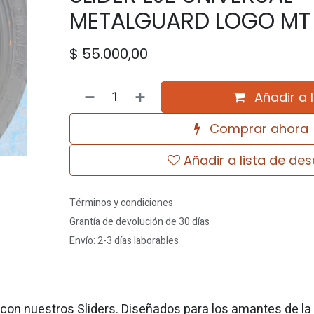
METALGUARD LOGO MT
$
55.000,00
Añadir a 
Comprar ahora
Añadir a lista de de
Términos y condiciones
Grantía de devolución de 30 días
Envío: 2-3 días laborables
 con nuestros Sliders. Diseñados para los amantes de la 