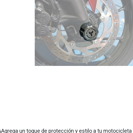
¡Agrega un toque de protección y estilo a tu motocicleta