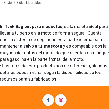
Envío: 2-3 días laborables
El Tank Bag pet para mascotas
, es la maleta ideal para
llevar a tu perro en la moto de forma segura. Cuenta
con un sistema de seguridad en la parte interna para
mantener a salvo a tu
mascota
y es compatible con la
mayoría de motos del mercado que cuenten con tanque
para gasolina en la parte frontal de la moto.
*Las fotos de este producto son de referencia, algunos
detalles pueden variar según la disponibilidad de los
recursos para su fabricación